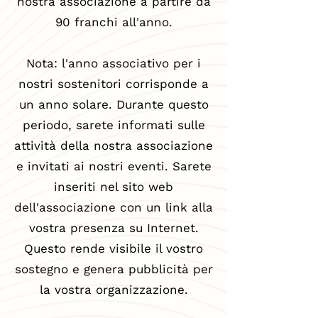
nostra associazione a partire da
90 franchi all'anno.
Nota: l'anno associativo per i
nostri sostenitori corrisponde a
un anno solare. Durante questo
periodo, sarete informati sulle
attività della nostra associazione
e invitati ai nostri eventi. Sarete
inseriti nel sito web
dell'associazione con un link alla
vostra presenza su Internet.
Questo rende visibile il vostro
sostegno e genera pubblicità per
la vostra organizzazione.