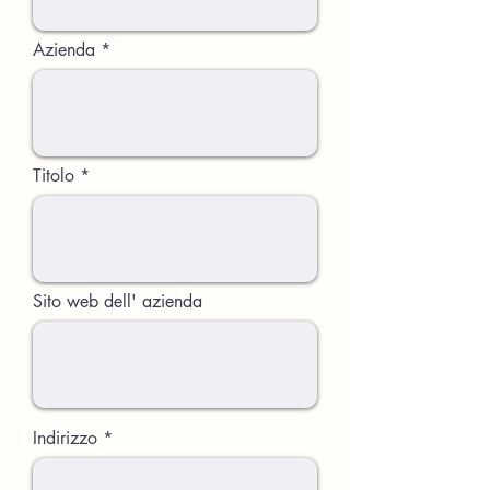
Azienda
Titolo
Sito web dell' azienda
Indirizzo