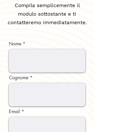
Compila semplicemente il
modulo sottostante e ti
contatteremo immediatamente.
Nome
Cognome
Email