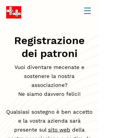
Registrazione
dei patroni
Vuoi diventare mecenate e
sostenere la nostra
associazione?
Ne siamo davvero felici!
Qualsiasi sostegno è ben accetto
e la vostra azienda sarà
presente sul
sito web
della