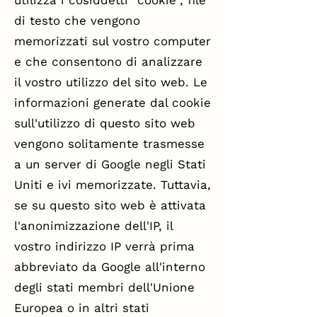
utilizza i cosiddetti "cookie", file
di testo che vengono
memorizzati sul vostro computer
e che consentono di analizzare
il vostro utilizzo del sito web. Le
informazioni generate dal cookie
sull'utilizzo di questo sito web
vengono solitamente trasmesse
a un server di Google negli Stati
Uniti e ivi memorizzate. Tuttavia,
se su questo sito web è attivata
l'anonimizzazione dell'IP, il
vostro indirizzo IP verrà prima
abbreviato da Google all'interno
degli stati membri dell'Unione
Europea o in altri stati