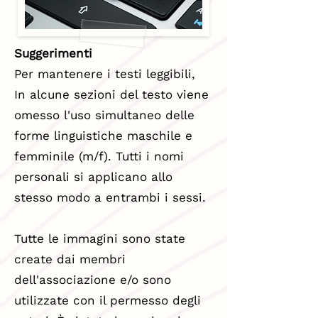
Suggerimenti
Per mantenere i testi leggibili,
In alcune sezioni del testo viene
omesso l'uso simultaneo delle
forme linguistiche maschile e
femminile (m/f). Tutti i nomi
personali si applicano allo
stesso modo a entrambi i sessi.
Tutte le immagini sono state
create dai membri
dell'associazione e/o sono
utilizzate con il permesso degli