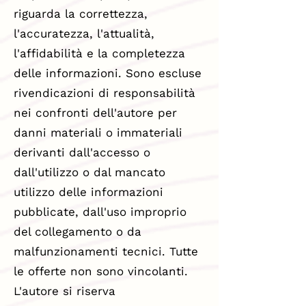
riguarda la correttezza,
l'accuratezza, l'attualità,
l'affidabilità e la completezza
delle informazioni. Sono escluse
rivendicazioni di responsabilità
nei confronti dell'autore per
danni materiali o immateriali
derivanti dall'accesso o
dall'utilizzo o dal mancato
utilizzo delle informazioni
pubblicate, dall'uso improprio
del collegamento o da
malfunzionamenti tecnici. Tutte
le offerte non sono vincolanti.
L'autore si riserva