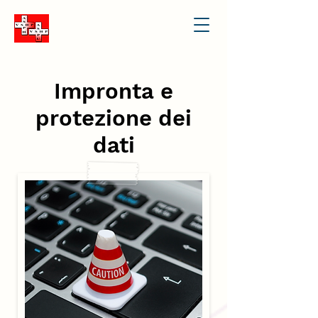
Impronta e
protezione dei
dati