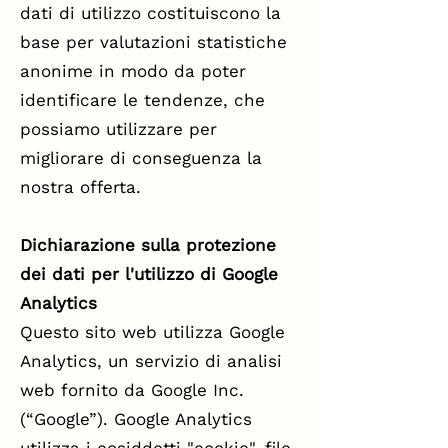
dati di utilizzo costituiscono la
base per valutazioni statistiche
anonime in modo da poter
identificare le tendenze, che
possiamo utilizzare per
migliorare di conseguenza la
nostra offerta.
Dichiarazione sulla protezione
dei dati per l'utilizzo di Google
Analytics
Questo sito web utilizza Google
Analytics, un servizio di analisi
web fornito da Google Inc.
(“Google”). Google Analytics