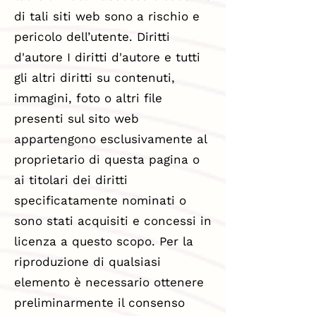
di tali siti web sono a rischio e
pericolo dell’utente. Diritti
d'autore I diritti d'autore e tutti
gli altri diritti su contenuti,
immagini, foto o altri file
presenti sul sito web
appartengono esclusivamente al
proprietario di questa pagina o
ai titolari dei diritti
specificatamente nominati o
sono stati acquisiti e concessi in
licenza a questo scopo. Per la
riproduzione di qualsiasi
elemento è necessario ottenere
preliminarmente il consenso