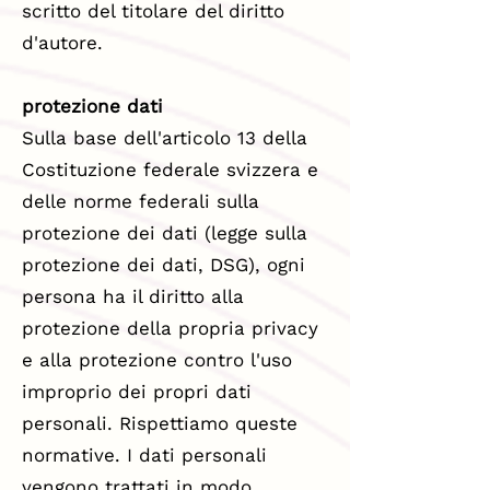
scritto del titolare del diritto
d'autore.
protezione dati
Sulla base dell'articolo 13 della
Costituzione federale svizzera e
delle norme federali sulla
protezione dei dati (legge sulla
protezione dei dati, DSG), ogni
persona ha il diritto alla
protezione della propria privacy
e alla protezione contro l'uso
improprio dei propri dati
personali. Rispettiamo queste
normative. I dati personali
vengono trattati in modo