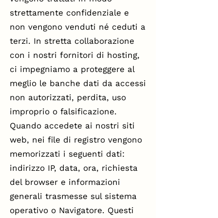
strettamente confidenziale e
non vengono venduti né ceduti a
terzi. In stretta collaborazione
con i nostri fornitori di hosting,
ci impegniamo a proteggere al
meglio le banche dati da accessi
non autorizzati, perdita, uso
improprio o falsificazione.
Quando accedete ai nostri siti
web, nei file di registro vengono
memorizzati i seguenti dati:
indirizzo IP, data, ora, richiesta
del browser e informazioni
generali trasmesse sul sistema
operativo o Navigatore. Questi