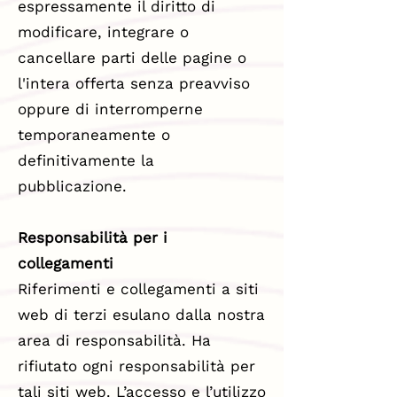
espressamente il diritto di
modificare, integrare o
cancellare parti delle pagine o
l'intera offerta senza preavviso
oppure di interromperne
temporaneamente o
definitivamente la
pubblicazione.
Responsabilità per i
collegamenti
Riferimenti e collegamenti a siti
web di terzi esulano dalla nostra
area di responsabilità. Ha
rifiutato ogni responsabilità per
tali siti web. L’accesso e l’utilizzo