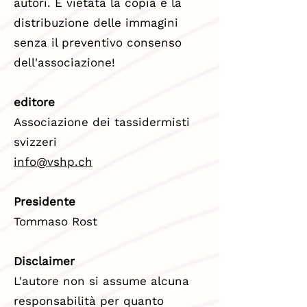
autori. È vietata la copia e la
distribuzione delle immagini
senza il preventivo consenso
dell'associazione!
editore
Associazione dei tassidermisti
svizzeri
info@vshp.ch
Presidente
Tommaso Rost
Disclaimer
L'autore non si assume alcuna
responsabilità per quanto