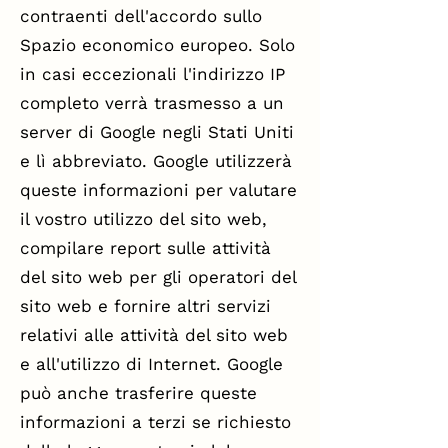
contraenti dell'accordo sullo
Spazio economico europeo. Solo
in casi eccezionali l'indirizzo IP
completo verrà trasmesso a un
server di Google negli Stati Uniti
e lì abbreviato. Google utilizzerà
queste informazioni per valutare
il vostro utilizzo del sito web,
compilare report sulle attività
del sito web per gli operatori del
sito web e fornire altri servizi
relativi alle attività del sito web
e all'utilizzo di Internet. Google
può anche trasferire queste
informazioni a terzi se richiesto