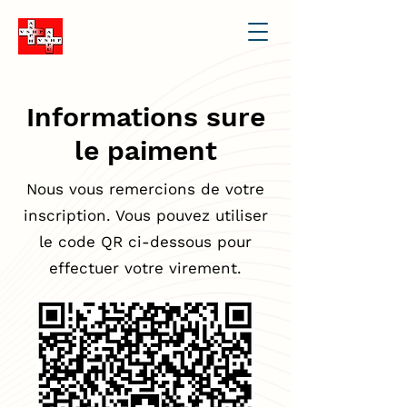
Informations sure
le paiment
Nous vous remercions de votre
inscription. Vous pouvez utiliser
le code QR ci-dessous pour
effectuer votre virement.