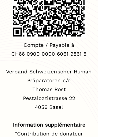
Compte / Payable à
CH66 0900 0000 6061 9861 5
Verband Schweizerischer Human
Präparatoren c/o
Thomas Rost
Pestalozzistrasse 22
4056 Basel
Information supplémentaire
"Contribution de donateur