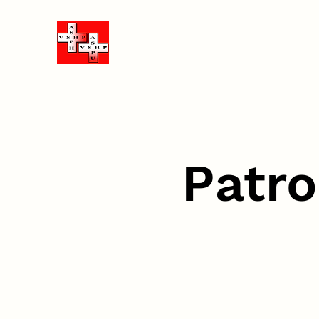
Patro